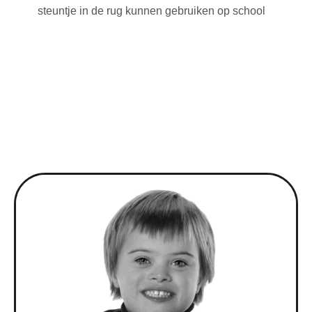
steuntje in de rug kunnen gebruiken op school