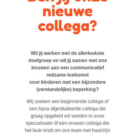
nieuwe
collega?
Wil jij werken met de allerleukste
doelgroep en wil jij samen met ons
bouwen
aan een communicatief
redzame toekomst
voor kinderen met een bijzondere
(verstandelijke) beperking?
Wij zoeken een beginnende collega of
een bijna afgestudeerde collega die
graag opgeleid wil worden in onze
specialisatie óf een ervaren collega die
het leuk vindt om ons team met haar/zijn