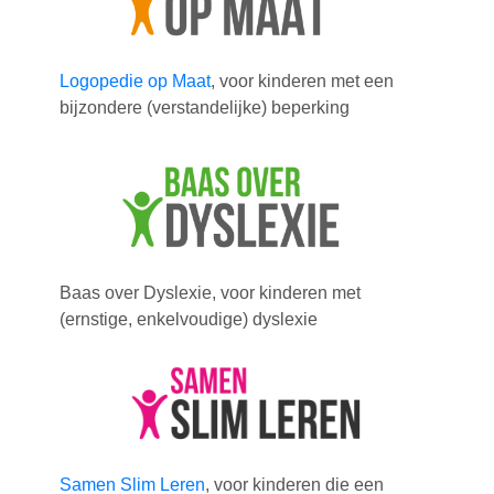
Logopedie op Maat
, voor kinderen met een
bijzondere (verstandelijke) beperking
Baas over Dyslexie, voor kinderen met
(ernstige, enkelvoudige) dyslexie
Samen Slim Leren
, voor kinderen die een