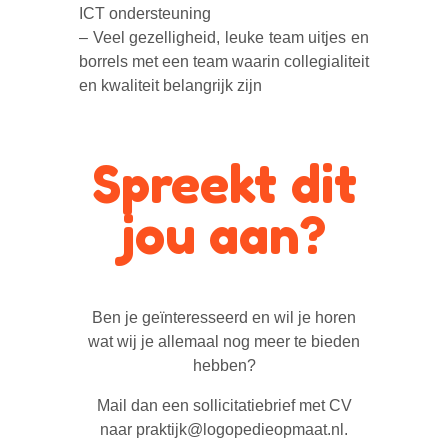
ICT ondersteuning
– Veel gezelligheid, leuke team uitjes en
borrels met een team waarin collegialiteit
en kwaliteit belangrijk zijn
Spreekt dit
jou aan?
Ben je geïnteresseerd en wil je horen
wat wij je allemaal nog meer te bieden
hebben?
Mail dan een sollicitatiebrief met CV
naar praktijk@logopedieopmaat.nl.