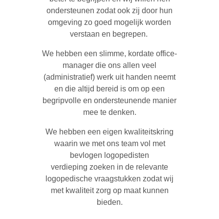
ondersteunen zodat ook zij door hun
omgeving zo goed mogelijk worden
verstaan en begrepen.
We hebben een slimme, kordate office-
manager die ons allen veel
(administratief) werk uit handen neemt
en die altijd bereid is om op een
begripvolle en ondersteunende manier
mee te denken.
We hebben een eigen kwaliteitskring
waarin we met ons team vol met
bevlogen logopedisten
verdieping zoeken in de relevante
logopedische vraagstukken zodat wij
met kwaliteit zorg op maat kunnen
bieden.