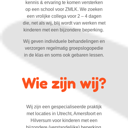
kennis & ervaring te komen versterken
op een school voor ZMLK. We zoeken
een vrolijke collega voor 2 – 4 dagen
die, net als wij, blij wordt van werken met
kinderen met een bijzondere beperking.
Wij geven individuele behandelingen en
verzorgen regelmatig groepslogopedie
in de klas en soms ook gebaren lessen.
Wie zijn wij?
Wij zijn een gespecialiseerde praktijk
met locaties in Utrecht, Amersfoort en
Hilversum voor kinderen met een
bijzondere (verstandelijke) beperking.