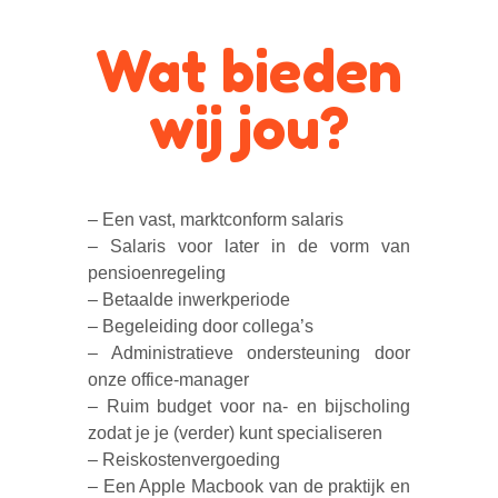
Wat bieden
wij jou?
– Een vast, marktconform salaris
– Salaris voor later in de vorm van
pensioenregeling
– Betaalde inwerkperiode
– Begeleiding door collega’s
– Administratieve ondersteuning door
onze office-manager
– Ruim budget voor na- en bijscholing
zodat je je (verder) kunt specialiseren
– Reiskostenvergoeding
– Een Apple Macbook van de praktijk en