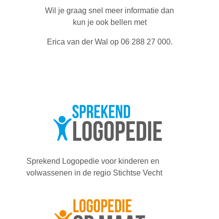
Wil je graag snel meer informatie dan
kun je ook bellen met
Erica van der Wal op 06 288 27 000.
Sprekend Logopedie voor kinderen en
volwassenen in de regio Stichtse Vecht