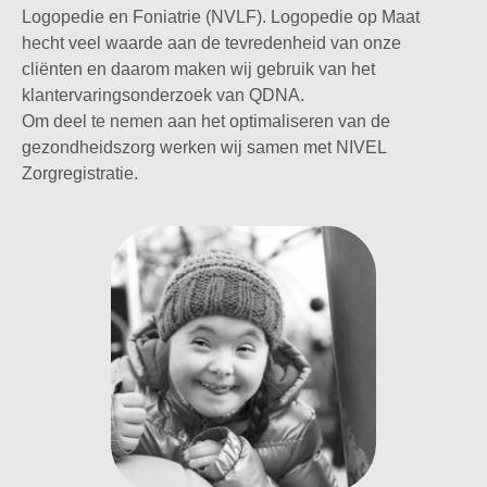
Logopedie en Foniatrie (NVLF). Logopedie op Maat
hecht veel waarde aan de tevredenheid van onze
cliënten en daarom maken wij gebruik van het
klantervaringsonderzoek van QDNA.
Om deel te nemen aan het optimaliseren van de
gezondheidszorg werken wij samen met NIVEL
Zorgregistratie.