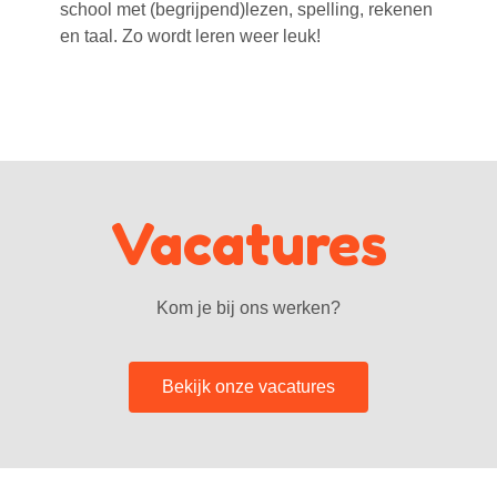
school met (begrijpend)lezen, spelling, rekenen
en taal. Zo wordt leren weer leuk!
Vacatures
Kom je bij ons werken?
Bekijk onze vacatures