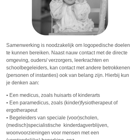
Samenwerking is noodzakelijk om logopedische doelen
te kunnen bereiken. Naast nauw contact met de directe
omgeving, ouders/ verzorgers, leerkrachten en
schoolbegeleiders, kan contact met andere betrokkenen
(personen of instanties) ook van belang zijn. Hierbij kun
je denken aan:
• Een medicus, zoals huisarts of kinderarts
• Een paramedicus, zoals (kinder)fysiotherapeut of
ergotherapeut
• Begeleiders van speciale (voor)scholen,
(medisch)specialistische kinderdagverblijven,
woonvoorzieningen voor mensen met een