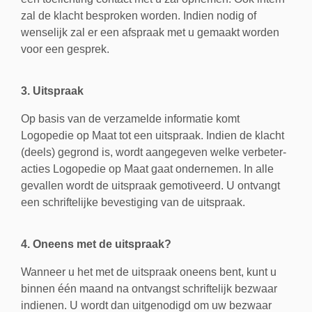
zal de klacht besproken worden. Indien nodig of
wenselijk zal er een afspraak met u gemaakt worden
voor een gesprek.
3. Uitspraak
Op basis van de verzamelde informatie komt
Logopedie op Maat tot een uitspraak. Indien de klacht
(deels) gegrond is, wordt aangegeven welke verbeter-
acties Logopedie op Maat gaat ondernemen. In alle
gevallen wordt de uitspraak gemotiveerd. U ontvangt
een schriftelijke bevestiging van de uitspraak.
4. Oneens met de uitspraak?
Wanneer u het met de uitspraak oneens bent, kunt u
binnen één maand na ontvangst schriftelijk bezwaar
indienen. U wordt dan uitgenodigd om uw bezwaar