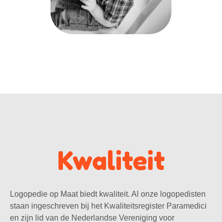
Kwaliteit
Logopedie op Maat biedt kwaliteit. Al onze logopedisten
staan ingeschreven bij het Kwaliteitsregister Paramedici
en zijn lid van de Nederlandse Vereniging voor