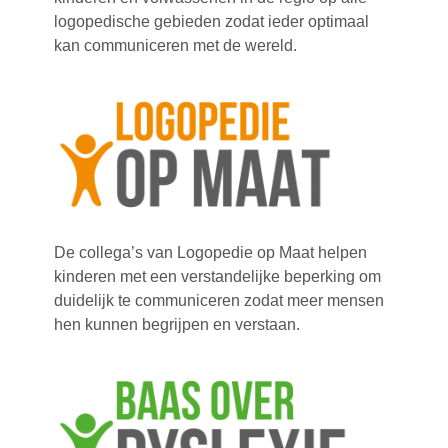
logopedische gebieden zodat ieder optimaal
kan communiceren met de wereld.
De collega’s van Logopedie op Maat helpen
kinderen met een verstandelijke beperking om
duidelijk te communiceren zodat meer mensen
hen kunnen begrijpen en verstaan.