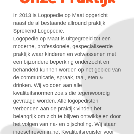
In 2013 is Logopedie op Maat opgericht
naast de al bestaande allround praktijk
Sprekend Logopedie.
Logopedie op Maat is uitgegroeid tot een
moderne, professionele, gespecialiseerde
praktijk waar kinderen en volwassenen met
een bijzondere beperking onderzocht en
behandeld kunnen worden op het gebied van
de communicatie, spraak, taal, eten &
drinken. Wij voldoen aan alle
kwaliteitsnormen zoals die tegenwoordig
gevraagd worden. Alle logopedisten
verbonden aan de praktijk vinden het
belangrijk om zich te blijven ontwikkelen door
het volgen van na- en bijscholing. Wij staan
ingeschreven in het Kwaliteitsregister voor