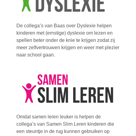
De collega’s van Baas over Dyslexie helpen
kinderen met (ernstige) dyslexie om lezen en
spellen beter onder de knie te krijgen zodat zij
meer zelfvertrouwen krijgen en weer met plezier
naar school gaan.
Omdat samen leren leuker is helpen de
collega’s van Samen Slim Leren kinderen die
een steuntje in de rug kunnen gebruiken op