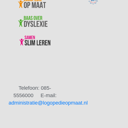
Telefoon: 085-
5556000
E-mail:
administratie@logopedieopmaat.nl