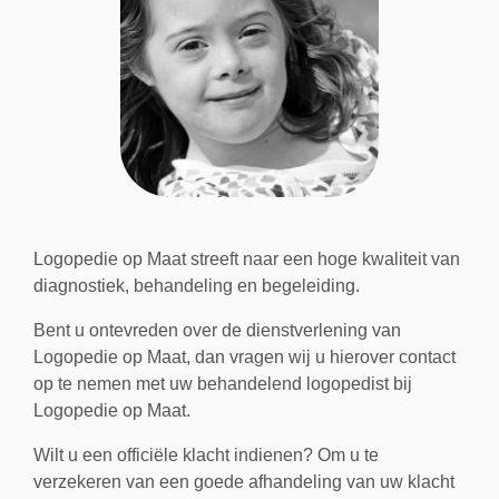
Logopedie op Maat streeft naar een hoge kwaliteit van
diagnostiek, behandeling en begeleiding.
Bent u ontevreden over de dienstverlening van
Logopedie op Maat, dan vragen wij u hierover contact
op te nemen met uw behandelend logopedist bij
Logopedie op Maat.
Wilt u een officiële klacht indienen? Om u te
verzekeren van een goede afhandeling van uw klacht