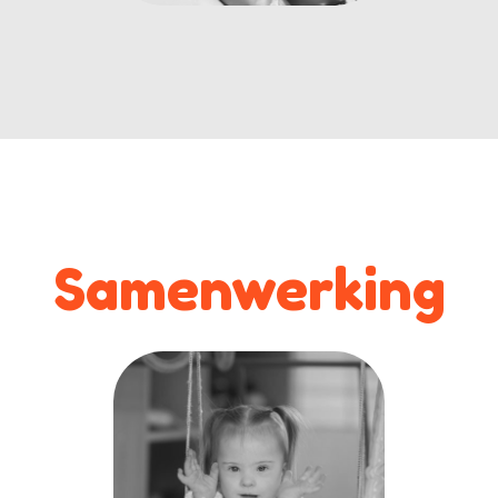
Samenwerking