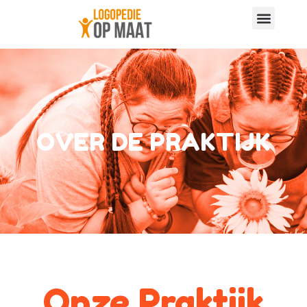
OVER DE PRAKTIJK
Onze Praktijk