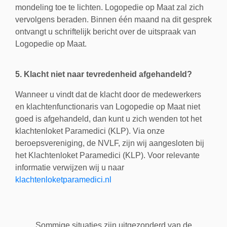
mondeling toe te lichten. Logopedie op Maat zal zich
vervolgens beraden. Binnen één maand na dit gesprek
ontvangt u schriftelijk bericht over de uitspraak van
Logopedie op Maat.
5. Klacht niet naar tevredenheid afgehandeld?
Wanneer u vindt dat de klacht door de medewerkers
en klachtenfunctionaris van Logopedie op Maat niet
goed is afgehandeld, dan kunt u zich wenden tot het
klachtenloket Paramedici (KLP). Via onze
beroepsvereniging, de NVLF, zijn wij aangesloten bij
het Klachtenloket Paramedici (KLP). Voor relevante
informatie verwijzen wij u naar
klachtenloketparamedici.nl
Sommige situaties zijn uitgezonderd van de