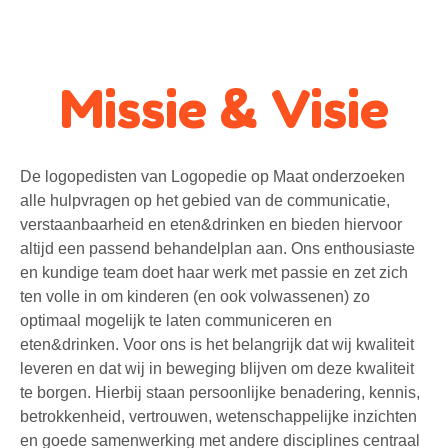
Missie & Visie
De logopedisten van Logopedie op Maat onderzoeken
alle hulpvragen op het gebied van de communicatie,
verstaanbaarheid en eten&drinken en bieden hiervoor
altijd een passend behandelplan aan. Ons enthousiaste
en kundige team doet haar werk met passie en zet zich
ten volle in om kinderen (en ook volwassenen) zo
optimaal mogelijk te laten communiceren en
eten&drinken. Voor ons is het belangrijk dat wij kwaliteit
leveren en dat wij in beweging blijven om deze kwaliteit
te borgen. Hierbij staan persoonlijke benadering, kennis,
betrokkenheid, vertrouwen, wetenschappelijke inzichten
en goede samenwerking met andere disciplines centraal