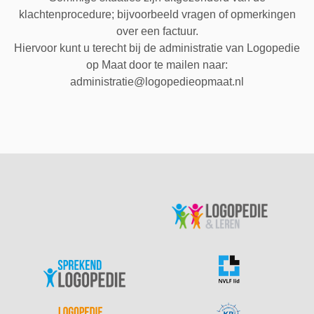
klachtenprocedure; bijvoorbeeld vragen of opmerkingen
over een factuur.
Hiervoor kunt u terecht bij de administratie van Logopedie
op Maat door te mailen naar:
administratie@logopedieopmaat.nl