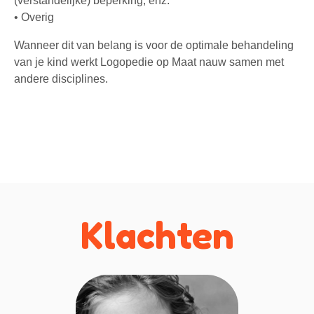
(verstandelijke) beperking, enz.
• Overig
Wanneer dit van belang is voor de optimale behandeling
van je kind werkt Logopedie op Maat nauw samen met
andere disciplines.
Klachten