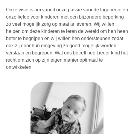
Onze visie is om vanuit onze passie voor de logopedie en
onze liefde voor kinderen met een bijzondere beperking
zo veel mogelijk zorg op maat te leveren. Wij willen
helpen om deze kinderen te leren de wereld om hen heen
beter te begrijpen en wij willen hen ondersteunen zodat
ook zij door hun omgeving zo goed mogelijk worden
verstaan en begrepen. Wat ons betreft heeft ieder kind het
recht om zich op zijn eigen manier optimaal te
ontwikkelen.